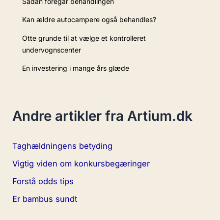
Sådan foregår behandlingen
Kan ældre autocampere også behandles?
Otte grunde til at vælge et kontrolleret
undervognscenter
En investering i mange års glæde
Andre artikler fra Artium.dk
Taghældningens betyding
Vigtig viden om konkursbegæringer
Forstå odds tips
Er bambus sundt