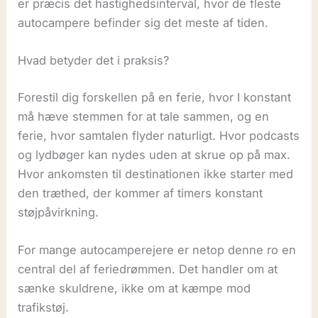
er præcis det hastighedsinterval, hvor de fleste
autocampere befinder sig det meste af tiden.
Hvad betyder det i praksis?
Forestil dig forskellen på en ferie, hvor I konstant
må hæve stemmen for at tale sammen, og en
ferie, hvor samtalen flyder naturligt. Hvor podcasts
og lydbøger kan nydes uden at skrue op på max.
Hvor ankomsten til destinationen ikke starter med
den træthed, der kommer af timers konstant
støjpåvirkning.
For mange autocamperejere er netop denne ro en
central del af feriedrømmen. Det handler om at
sænke skuldrene, ikke om at kæmpe mod
trafikstøj.