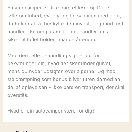
En autocamper er ikke bare et køretøj. Det er et
løfte om frihed, eventyr og tid sammen med dem,
du holder af. At beskytte den investering mod rust
handler ikke om paranoia – det handler om at
sikre, at løftet holder i mange år endnu.
Med den rette behandling slipper du for
bekymringer om, hvad der sker under gulvet,
mens du nyder udsigten over alperne. Og med
støjdæmpning som bonus bliver turen derned en
del af oplevelsen – ikke bare en transport, der skal
overstås.
Hvad er din autocamper værd for dig?