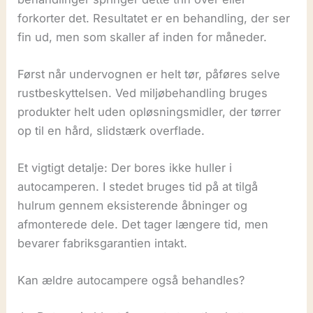
forkorter det. Resultatet er en behandling, der ser
fin ud, men som skaller af inden for måneder.
Først når undervognen er helt tør, påføres selve
rustbeskyttelsen. Ved miljøbehandling bruges
produkter helt uden opløsningsmidler, der tørrer
op til en hård, slidstærk overflade.
Et vigtigt detalje: Der bores ikke huller i
autocamperen. I stedet bruges tid på at tilgå
hulrum gennem eksisterende åbninger og
afmonterede dele. Det tager længere tid, men
bevarer fabriksgarantien intakt.
Kan ældre autocampere også behandles?