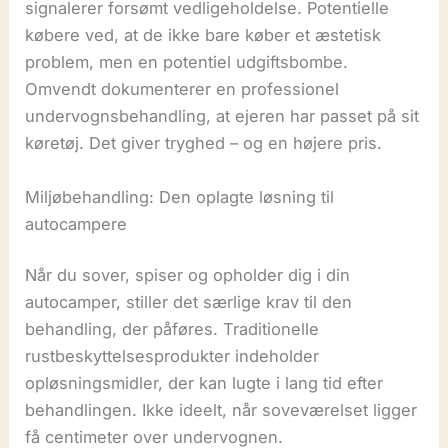
signalerer forsømt vedligeholdelse. Potentielle
købere ved, at de ikke bare køber et æstetisk
problem, men en potentiel udgiftsbombe.
Omvendt dokumenterer en professionel
undervognsbehandling, at ejeren har passet på sit
køretøj. Det giver tryghed – og en højere pris.
Miljøbehandling: Den oplagte løsning til
autocampere
Når du sover, spiser og opholder dig i din
autocamper, stiller det særlige krav til den
behandling, der påføres. Traditionelle
rustbeskyttelsesprodukter indeholder
opløsningsmidler, der kan lugte i lang tid efter
behandlingen. Ikke ideelt, når soveværelset ligger
få centimeter over undervognen.