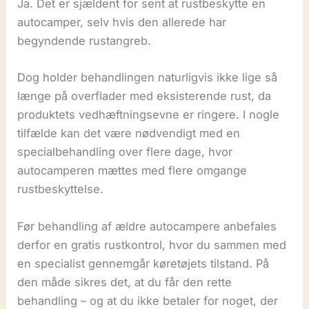
Ja. Det er sjældent for sent at rustbeskytte en
autocamper, selv hvis den allerede har
begyndende rustangreb.
Dog holder behandlingen naturligvis ikke lige så
længe på overflader med eksisterende rust, da
produktets vedhæftningsevne er ringere. I nogle
tilfælde kan det være nødvendigt med en
specialbehandling over flere dage, hvor
autocamperen mættes med flere omgange
rustbeskyttelse.
Før behandling af ældre autocampere anbefales
derfor en gratis rustkontrol, hvor du sammen med
en specialist gennemgår køretøjets tilstand. På
den måde sikres det, at du får den rette
behandling – og at du ikke betaler for noget, der