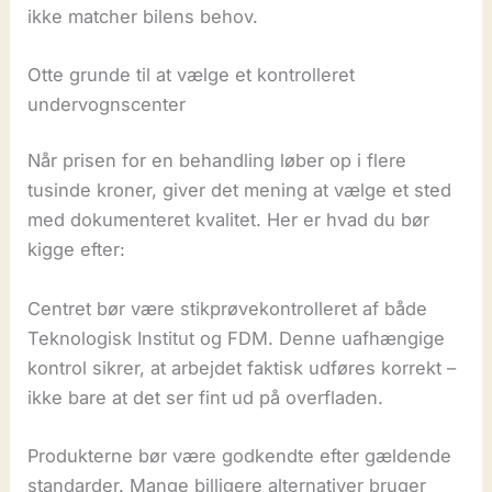
ikke matcher bilens behov.
Otte grunde til at vælge et kontrolleret
undervognscenter
Når prisen for en behandling løber op i flere
tusinde kroner, giver det mening at vælge et sted
med dokumenteret kvalitet. Her er hvad du bør
kigge efter:
Centret bør være stikprøvekontrolleret af både
Teknologisk Institut og FDM. Denne uafhængige
kontrol sikrer, at arbejdet faktisk udføres korrekt –
ikke bare at det ser fint ud på overfladen.
Produkterne bør være godkendte efter gældende
standarder. Mange billigere alternativer bruger