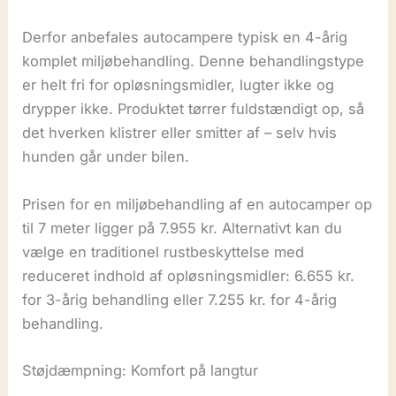
Derfor anbefales autocampere typisk en 4-årig
komplet miljøbehandling. Denne behandlingstype
er helt fri for opløsningsmidler, lugter ikke og
drypper ikke. Produktet tørrer fuldstændigt op, så
det hverken klistrer eller smitter af – selv hvis
hunden går under bilen.
Prisen for en miljøbehandling af en autocamper op
til 7 meter ligger på 7.955 kr. Alternativt kan du
vælge en traditionel rustbeskyttelse med
reduceret indhold af opløsningsmidler: 6.655 kr.
for 3-årig behandling eller 7.255 kr. for 4-årig
behandling.
Støjdæmpning: Komfort på langtur