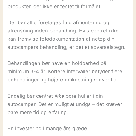
produkter, der ikke er testet til formålet.
Der bør altid foretages fuld afmontering og
afrensning inden behandling. Hvis centret ikke
kan fremvise fotodokumentation af netop din
autocampers behandling, er det et advarselstegn.
Behandlingen bør have en holdbarhed på
minimum 3-4 år. Kortere intervaller betyder flere
behandlinger og højere omkostninger over tid.
Endelig bør centret
ikke
bore huller i din
autocamper. Det er muligt at undgå – det kræver
bare mere tid og erfaring.
En investering i mange års glæde