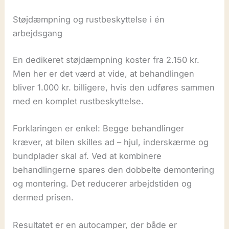
Støjdæmpning og rustbeskyttelse i én
arbejdsgang
En dedikeret støjdæmpning koster fra 2.150 kr.
Men her er det værd at vide, at behandlingen
bliver 1.000 kr. billigere, hvis den udføres sammen
med en komplet rustbeskyttelse.
Forklaringen er enkel: Begge behandlinger
kræver, at bilen skilles ad – hjul, inderskærme og
bundplader skal af. Ved at kombinere
behandlingerne spares den dobbelte demontering
og montering. Det reducerer arbejdstiden og
dermed prisen.
Resultatet er en autocamper, der både er