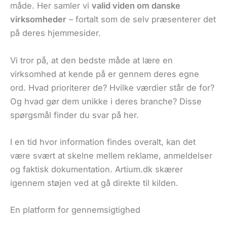
måde. Her samler vi
valid viden om danske
virksomheder
– fortalt som de selv præsenterer det
på deres hjemmesider.
Vi tror på, at den bedste måde at lære en
virksomhed at kende på er gennem deres egne
ord. Hvad prioriterer de? Hvilke værdier står de for?
Og hvad gør dem unikke i deres branche? Disse
spørgsmål finder du svar på her.
I en tid hvor information findes overalt, kan det
være svært at skelne mellem reklame, anmeldelser
og faktisk dokumentation. Artium.dk skærer
igennem støjen ved at gå direkte til kilden.
En platform for gennemsigtighed