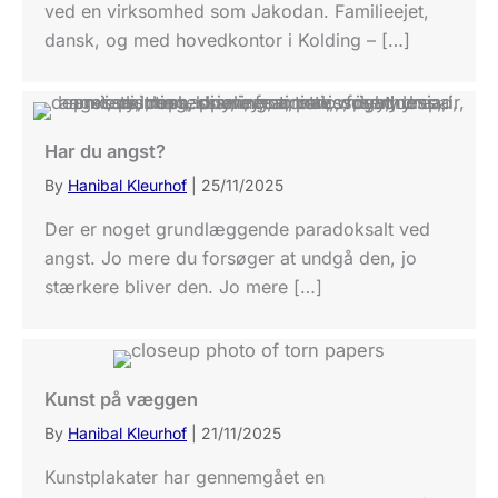
ved en virksomhed som Jakodan. Familieejet,
dansk, og med hovedkontor i Kolding – […]
Har du angst?
By
Hanibal Kleurhof
|
25/11/2025
Der er noget grundlæggende paradoksalt ved
angst. Jo mere du forsøger at undgå den, jo
stærkere bliver den. Jo mere […]
Kunst på væggen
By
Hanibal Kleurhof
|
21/11/2025
Kunstplakater har gennemgået en