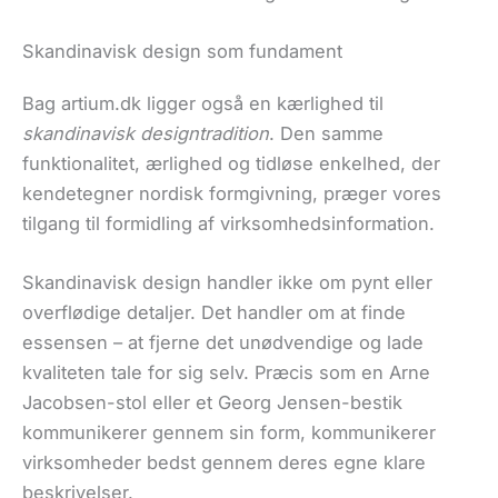
Skandinavisk design som fundament
Bag artium.dk ligger også en kærlighed til
skandinavisk designtradition
. Den samme
funktionalitet, ærlighed og tidløse enkelhed, der
kendetegner nordisk formgivning, præger vores
tilgang til formidling af virksomhedsinformation.
Skandinavisk design handler ikke om pynt eller
overflødige detaljer. Det handler om at finde
essensen – at fjerne det unødvendige og lade
kvaliteten tale for sig selv. Præcis som en Arne
Jacobsen-stol eller et Georg Jensen-bestik
kommunikerer gennem sin form, kommunikerer
virksomheder bedst gennem deres egne klare
beskrivelser.