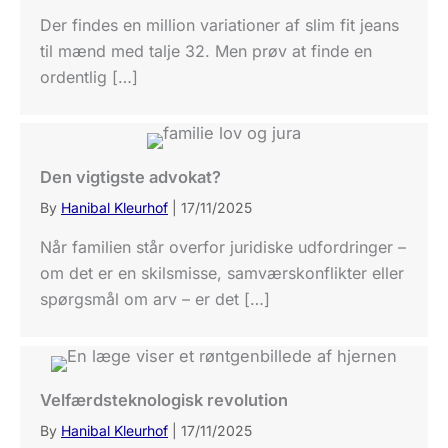
Der findes en million variationer af slim fit jeans
til mænd med talje 32. Men prøv at finde en
ordentlig […]
Den vigtigste advokat?
By
Hanibal Kleurhof
|
17/11/2025
Når familien står overfor juridiske udfordringer –
om det er en skilsmisse, samværskonflikter eller
spørgsmål om arv – er det […]
Velfærdsteknologisk revolution
By
Hanibal Kleurhof
|
17/11/2025