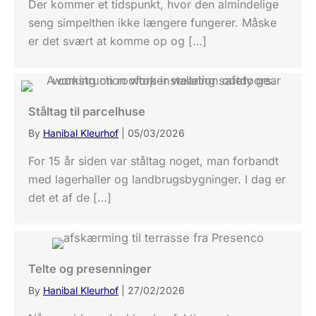
Der kommer et tidspunkt, hvor den almindelige
seng simpelthen ikke længere fungerer. Måske
er det svært at komme op og […]
Ståltag til parcelhuse
By
Hanibal Kleurhof
|
05/03/2026
For 15 år siden var ståltag noget, man forbandt
med lagerhaller og landbrugsbygninger. I dag er
det et af de […]
Telte og presenninger
By
Hanibal Kleurhof
|
27/02/2026