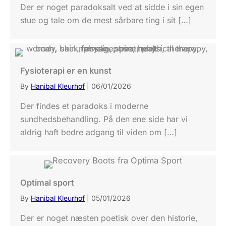
Der er noget paradoksalt ved at sidde i sin egen
stue og tale om de mest sårbare ting i sit […]
Fysioterapi er en kunst
By
Hanibal Kleurhof
|
06/01/2026
Der findes et paradoks i moderne
sundhedsbehandling. På den ene side har vi
aldrig haft bedre adgang til viden om […]
Optimal sport
By
Hanibal Kleurhof
|
05/01/2026
Der er noget næsten poetisk over den historie,