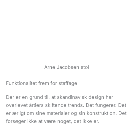
Arne Jacobsen stol
Funktionalitet frem for staffage
Der er en grund til, at skandinavisk design har
overlevet årtiers skiftende trends. Det fungerer. Det
er ærligt om sine materialer og sin konstruktion. Det
forsøger ikke at være noget, det ikke er.