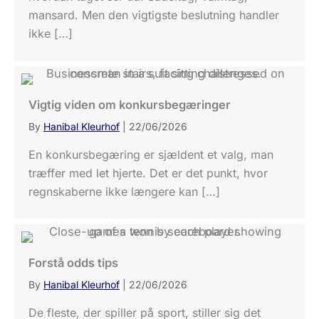
mansard. Men den vigtigste beslutning handler
ikke […]
Vigtig viden om konkursbegæringer
By
Hanibal Kleurhof
|
22/06/2026
En konkursbegæring er sjældent et valg, man
træffer med let hjerte. Det er det punkt, hvor
regnskaberne ikke længere kan […]
Forstå odds tips
By
Hanibal Kleurhof
|
22/06/2026
De fleste, der spiller på sport, stiller sig det