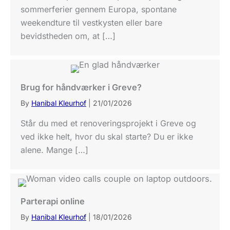
sommerferier gennem Europa, spontane
weekendture til vestkysten eller bare
bevidstheden om, at […]
Brug for håndværker i Greve?
By
Hanibal Kleurhof
|
21/01/2026
Står du med et renoveringsprojekt i Greve og
ved ikke helt, hvor du skal starte? Du er ikke
alene. Mange […]
Parterapi online
By
Hanibal Kleurhof
|
18/01/2026