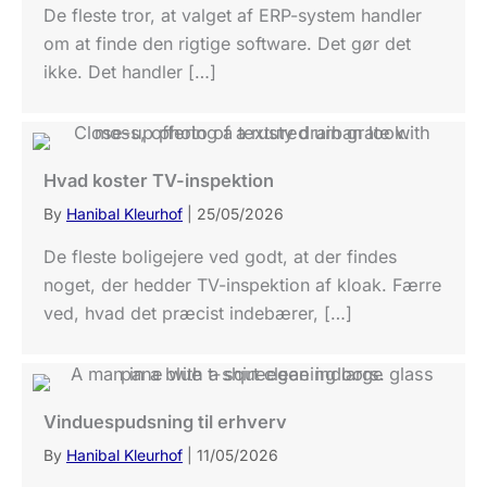
De fleste tror, at valget af ERP-system handler
om at finde den rigtige software. Det gør det
ikke. Det handler […]
Hvad koster TV-inspektion
By
Hanibal Kleurhof
|
25/05/2026
De fleste boligejere ved godt, at der findes
noget, der hedder TV-inspektion af kloak. Færre
ved, hvad det præcist indebærer, […]
Vinduespudsning til erhverv
By
Hanibal Kleurhof
|
11/05/2026