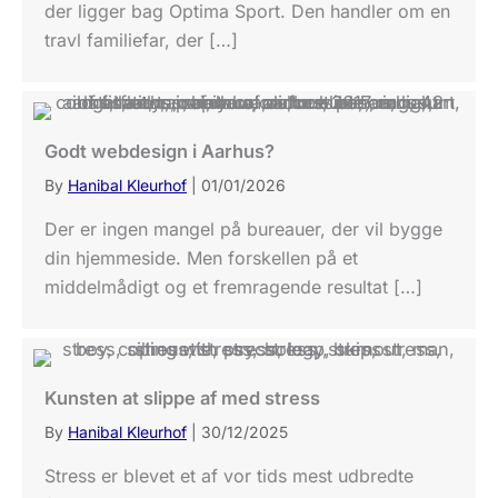
der ligger bag Optima Sport. Den handler om en
travl familiefar, der […]
Godt webdesign i Aarhus?
By
Hanibal Kleurhof
|
01/01/2026
Der er ingen mangel på bureauer, der vil bygge
din hjemmeside. Men forskellen på et
middelmådigt og et fremragende resultat […]
Kunsten at slippe af med stress
By
Hanibal Kleurhof
|
30/12/2025
Stress er blevet et af vor tids mest udbredte