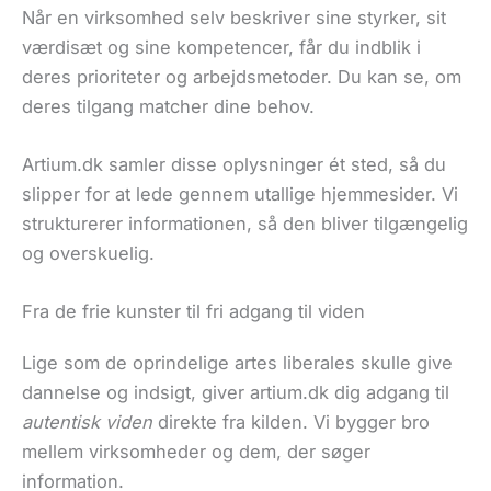
Når en virksomhed selv beskriver sine styrker, sit
værdisæt og sine kompetencer, får du indblik i
deres prioriteter og arbejdsmetoder. Du kan se, om
deres tilgang matcher dine behov.
Artium.dk samler disse oplysninger ét sted, så du
slipper for at lede gennem utallige hjemmesider. Vi
strukturerer informationen, så den bliver tilgængelig
og overskuelig.
Fra de frie kunster til fri adgang til viden
Lige som de oprindelige artes liberales skulle give
dannelse og indsigt, giver artium.dk dig adgang til
autentisk viden
direkte fra kilden. Vi bygger bro
mellem virksomheder og dem, der søger
information.