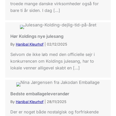
troede mange danske virksomheder også for
bare ti år siden. I dag […]
Hør Koldings nye julesang
By
Hanibal Kleurhof
|
02/12/2025
Selvom de ikke løb med den officielle sejr i
konkurrencen om Koldings julesang, har to
lokale venner alligevel skabt en […]
Bedste emballageleverandør
By
Hanibal Kleurhof
|
28/11/2025
Der er noget både nostalgisk og forfriskende