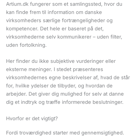
Artium.dk fungerer som et samlingssted, hvor du
kan finde frem til information om danske
virksomheders særlige fortrængeligheder og
kompetencer. Det hele er baseret på det,
virksomhederne selv kommunikerer – uden filter,
uden fortolkning.
Her finder du ikke subjektive vurderinger eller
eksterne meninger. I stedet præsenteres
virksomhedernes egne beskrivelser af, hvad de står
for, hvilke ydelser de tilbyder, og hvordan de
arbejder. Det giver dig mulighed for selv at danne
dig et indtryk og træffe informerede beslutninger.
Hvorfor er det vigtigt?
Fordi troværdighed starter med gennemsigtighed.