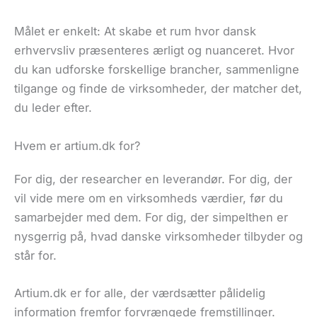
Målet er enkelt: At skabe et rum hvor dansk
erhvervsliv præsenteres ærligt og nuanceret. Hvor
du kan udforske forskellige brancher, sammenligne
tilgange og finde de virksomheder, der matcher det,
du leder efter.
Hvem er artium.dk for?
For dig, der researcher en leverandør. For dig, der
vil vide mere om en virksomheds værdier, før du
samarbejder med dem. For dig, der simpelthen er
nysgerrig på, hvad danske virksomheder tilbyder og
står for.
Artium.dk er for alle, der værdsætter pålidelig
information fremfor forvrængede fremstillinger.