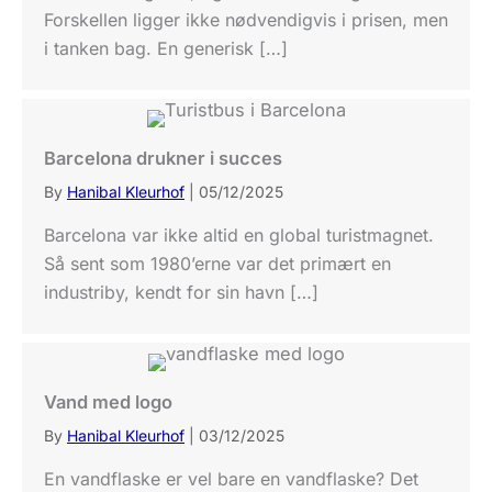
Forskellen ligger ikke nødvendigvis i prisen, men
i tanken bag. En generisk […]
Barcelona drukner i succes
By
Hanibal Kleurhof
|
05/12/2025
Barcelona var ikke altid en global turistmagnet.
Så sent som 1980’erne var det primært en
industriby, kendt for sin havn […]
Vand med logo
By
Hanibal Kleurhof
|
03/12/2025
En vandflaske er vel bare en vandflaske? Det